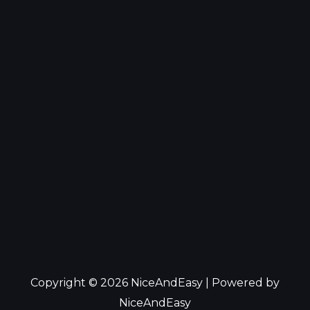
Copyright © 2026 NiceAndEasy | Powered by
NiceAndEasy